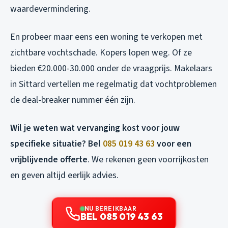
waardevermindering.
En probeer maar eens een woning te verkopen met
zichtbare vochtschade. Kopers lopen weg. Of ze
bieden €20.000-30.000 onder de vraagprijs. Makelaars
in Sittard vertellen me regelmatig dat vochtproblemen
de deal-breaker nummer één zijn.
Wil je weten wat vervanging kost voor jouw
specifieke situatie? Bel
085 019 43 63
voor een
vrijblijvende offerte
. We rekenen geen voorrijkosten
en geven altijd eerlijk advies.
NU BEREIKBAAR
BEL 085 019 43 63