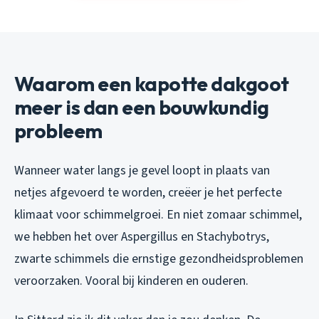
Waarom een kapotte dakgoot
meer is dan een bouwkundig
probleem
Wanneer water langs je gevel loopt in plaats van
netjes afgevoerd te worden, creëer je het perfecte
klimaat voor schimmelgroei. En niet zomaar schimmel,
we hebben het over
Aspergillus
en
Stachybotrys
,
zwarte schimmels die ernstige gezondheidsproblemen
veroorzaken. Vooral bij kinderen en ouderen.