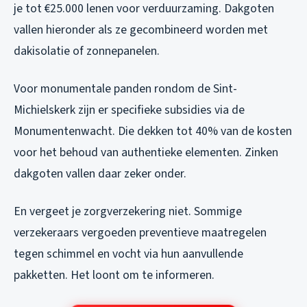
je tot €25.000 lenen voor verduurzaming. Dakgoten
vallen hieronder als ze gecombineerd worden met
dakisolatie of zonnepanelen.
Voor monumentale panden rondom de Sint-
Michielskerk zijn er specifieke subsidies via de
Monumentenwacht. Die dekken tot 40% van de kosten
voor het behoud van authentieke elementen. Zinken
dakgoten vallen daar zeker onder.
En vergeet je zorgverzekering niet. Sommige
verzekeraars vergoeden preventieve maatregelen
tegen schimmel en vocht via hun aanvullende
pakketten. Het loont om te informeren.