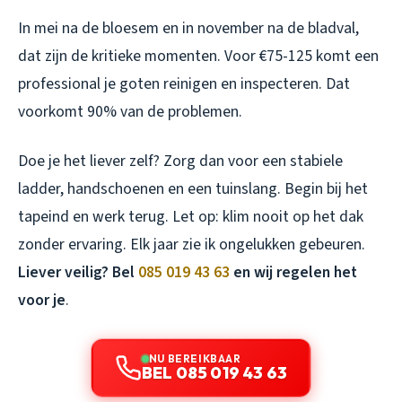
In mei na de bloesem en in november na de bladval,
dat zijn de kritieke momenten. Voor €75-125 komt een
professional je goten reinigen en inspecteren. Dat
voorkomt 90% van de problemen.
Doe je het liever zelf? Zorg dan voor een stabiele
ladder, handschoenen en een tuinslang. Begin bij het
tapeind en werk terug. Let op: klim nooit op het dak
zonder ervaring. Elk jaar zie ik ongelukken gebeuren.
Liever veilig? Bel
085 019 43 63
en wij regelen het
voor je
.
NU BEREIKBAAR
BEL 085 019 43 63