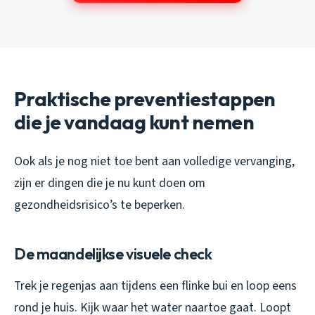
Praktische preventiestappen
die je vandaag kunt nemen
Ook als je nog niet toe bent aan volledige vervanging,
zijn er dingen die je nu kunt doen om
gezondheidsrisico’s te beperken.
De maandelijkse visuele check
Trek je regenjas aan tijdens een flinke bui en loop eens
rond je huis. Kijk waar het water naartoe gaat. Loopt