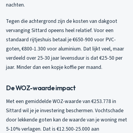
nachten.
Tegen die achtergrond zijn de kosten van dakgoot
vervanging Sittard opeens heel relatief. Voor een
standaard rijtjeshuis betaal je €650-900 voor PVC-
goten, €800-1.300 voor aluminium. Dat lijkt veel, maar
verdeeld over 25-30 jaar levensduur is dat €25-50 per
jaar. Minder dan een kopje koffie per maand.
De WOZ-waarde impact
Met een gemiddelde WOZ-waarde van €253.778 in
Sittard wil je je investering beschermen. Vochtschade
door lekkende goten kan de waarde van je woning met
5-10% verlagen. Dat is €12.500-25.000 aan