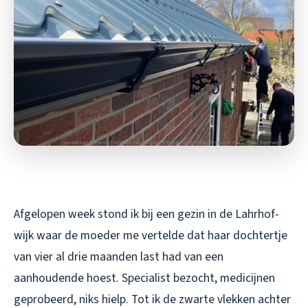
Afgelopen week stond ik bij een gezin in de Lahrhof-
wijk waar de moeder me vertelde dat haar dochtertje
van vier al drie maanden last had van een
aanhoudende hoest. Specialist bezocht, medicijnen
geprobeerd, niks hielp. Tot ik de zwarte vlekken achter