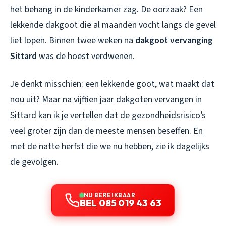
het behang in de kinderkamer zag. De oorzaak? Een
lekkende dakgoot die al maanden vocht langs de gevel
liet lopen. Binnen twee weken na
dakgoot vervanging
Sittard
was de hoest verdwenen.
Je denkt misschien: een lekkende goot, wat maakt dat
nou uit? Maar na vijftien jaar dakgoten vervangen in
Sittard kan ik je vertellen dat de gezondheidsrisico’s
veel groter zijn dan de meeste mensen beseffen. En
met de natte herfst die we nu hebben, zie ik dagelijks
de gevolgen.
NU BEREIKBAAR
BEL 085 019 43 63