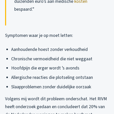
duizenden euro’s aan medische
kosten
bespaard.”
Symptomen waar je op moet letten:
Aanhoudende hoest zonder verkoudheid
Chronische vermoeidheid die niet weggaat
Hoofdpijn die erger wordt ’s avonds
Allergische reacties die plotseling ontstaan
Slaapproblemen zonder duidelijke oorzaak
Volgens mij wordt dit probleem onderschat. Het RIVM
heeft onderzoek gedaan en concludeert dat 20% van