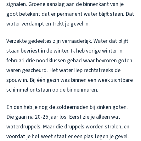
signalen. Groene aanslag aan de binnenkant van je
goot betekent dat er permanent water blijft staan. Dat
water verdampt en trekt je gevel in.
Verzakte gedeeltes zijn verraaderlijk. Water dat blijft
staan bevriest in de winter. Ik heb vorige winter in
februari drie noodklussen gehad waar bevroren goten
waren gescheurd. Het water liep rechtstreeks de
spouw in. Bij één gezin was binnen een week zichtbare
schimmel ontstaan op de binnenmuren.
En dan heb je nog de soldeernaden bij zinken goten.
Die gaan na 20-25 jaar los. Eerst zie je alleen wat
waterdruppels. Maar die druppels worden stralen, en
voordat je het weet staat er een plas tegen je gevel.