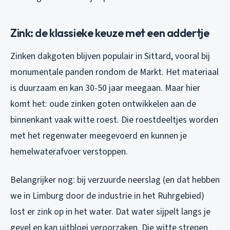
Zink: de klassieke keuze met een addertje
Zinken dakgoten blijven populair in Sittard, vooral bij
monumentale panden rondom de Markt. Het materiaal
is duurzaam en kan 30-50 jaar meegaan. Maar hier
komt het: oude zinken goten ontwikkelen aan de
binnenkant vaak witte roest. Die roestdeeltjes worden
met het regenwater meegevoerd en kunnen je
hemelwaterafvoer verstoppen.
Belangrijker nog: bij verzuurde neerslag (en dat hebben
we in Limburg door de industrie in het Ruhrgebied)
lost er zink op in het water. Dat water sijpelt langs je
gevel en kan uitbloei veroorzaken. Die witte strepen