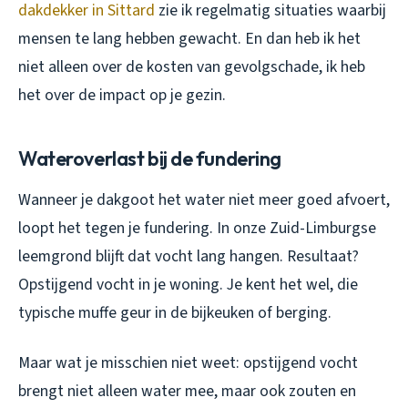
dakdekker in Sittard
zie ik regelmatig situaties waarbij
mensen te lang hebben gewacht. En dan heb ik het
niet alleen over de kosten van gevolgschade, ik heb
het over de impact op je gezin.
Wateroverlast bij de fundering
Wanneer je dakgoot het water niet meer goed afvoert,
loopt het tegen je fundering. In onze Zuid-Limburgse
leemgrond blijft dat vocht lang hangen. Resultaat?
Opstijgend vocht in je woning. Je kent het wel, die
typische muffe geur in de bijkeuken of berging.
Maar wat je misschien niet weet: opstijgend vocht
brengt niet alleen water mee, maar ook zouten en