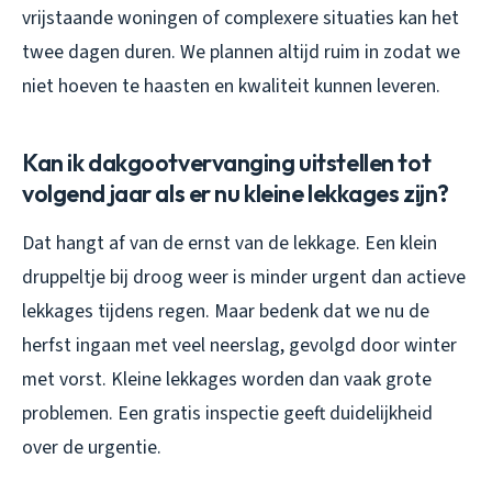
vrijstaande woningen of complexere situaties kan het
twee dagen duren. We plannen altijd ruim in zodat we
niet hoeven te haasten en kwaliteit kunnen leveren.
Kan ik dakgootvervanging uitstellen tot
volgend jaar als er nu kleine lekkages zijn?
Dat hangt af van de ernst van de lekkage. Een klein
druppeltje bij droog weer is minder urgent dan actieve
lekkages tijdens regen. Maar bedenk dat we nu de
herfst ingaan met veel neerslag, gevolgd door winter
met vorst. Kleine lekkages worden dan vaak grote
problemen. Een gratis inspectie geeft duidelijkheid
over de urgentie.