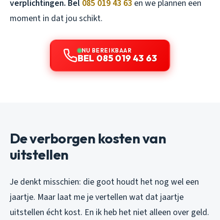
verplichtingen. Bel
085 019 43 63
en we plannen een
moment in dat jou schikt.
NU BEREIKBAAR
BEL 085 019 43 63
De verborgen kosten van
uitstellen
Je denkt misschien: die goot houdt het nog wel een
jaartje. Maar laat me je vertellen wat dat jaartje
uitstellen écht kost. En ik heb het niet alleen over geld.