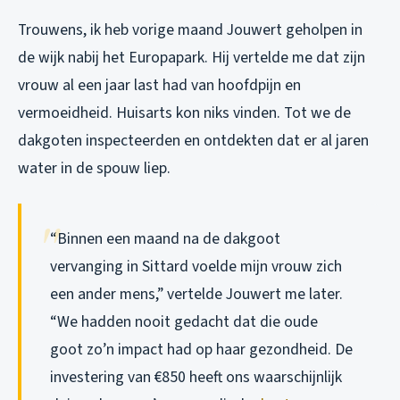
Trouwens, ik heb vorige maand Jouwert geholpen in
de wijk nabij het Europapark. Hij vertelde me dat zijn
vrouw al een jaar last had van hoofdpijn en
vermoeidheid. Huisarts kon niks vinden. Tot we de
dakgoten inspecteerden en ontdekten dat er al jaren
water in de spouw liep.
“Binnen een maand na de dakgoot
vervanging in Sittard voelde mijn vrouw zich
een ander mens,” vertelde Jouwert me later.
“We hadden nooit gedacht dat die oude
goot zo’n impact had op haar gezondheid. De
investering van €850 heeft ons waarschijnlijk