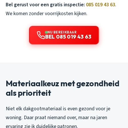
Bel gerust voor een gratis inspectie:
085 019 43 63
.
We komen zonder voorrijkosten kijken.
NU BEREIKBAAR
BEL 085 019 43 63
Materiaalkeuz met gezondheid
als prioriteit
Niet elk dakgootmateriaal is even gezond voor je
woning. Daar praat niemand over, maar na jaren
ervaring zie ik duidelijke patronen.