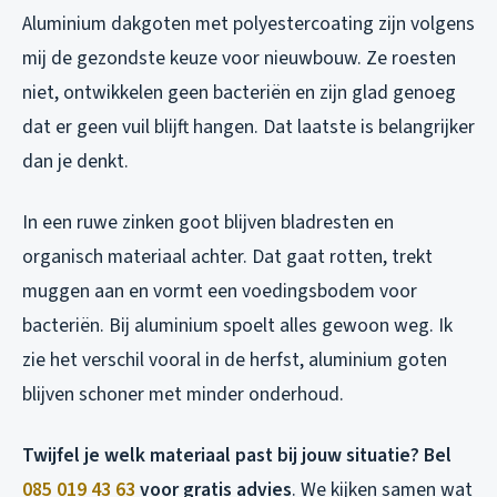
Aluminium dakgoten met polyestercoating zijn volgens
mij de gezondste keuze voor nieuwbouw. Ze roesten
niet, ontwikkelen geen bacteriën en zijn glad genoeg
dat er geen vuil blijft hangen. Dat laatste is belangrijker
dan je denkt.
In een ruwe zinken goot blijven bladresten en
organisch materiaal achter. Dat gaat rotten, trekt
muggen aan en vormt een voedingsbodem voor
bacteriën. Bij aluminium spoelt alles gewoon weg. Ik
zie het verschil vooral in de herfst, aluminium goten
blijven schoner met minder onderhoud.
Twijfel je welk materiaal past bij jouw situatie? Bel
085 019 43 63
voor gratis advies
. We kijken samen wat