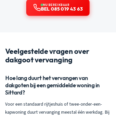
NU BEREIKBAAR
BEL 085 019 43 63
Veelgestelde vragen over
dakgoot vervanging
Hoe lang duurt het vervangen van
dakgoten bij een gemiddelde woning in
Sittard?
Voor een standaard rijtjeshuis of twee-onder-een-
kapwoning duurt vervanging meestal één werkdag. Bij