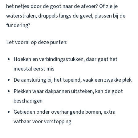
het netjes door de goot naar de afvoer? Of zie je
waterstralen, druppels langs de gevel, plassen bij de
fundering?
Let vooral op deze punten:
Hoeken en verbindingsstukken, daar gaat het
meestal eerst mis
De aansluiting bij het tapeind, vaak een zwakke plek
Plekken waar dakpannen uitsteken, kan de goot
beschadigen
Gebieden onder overhangende bomen, extra
vatbaar voor verstopping