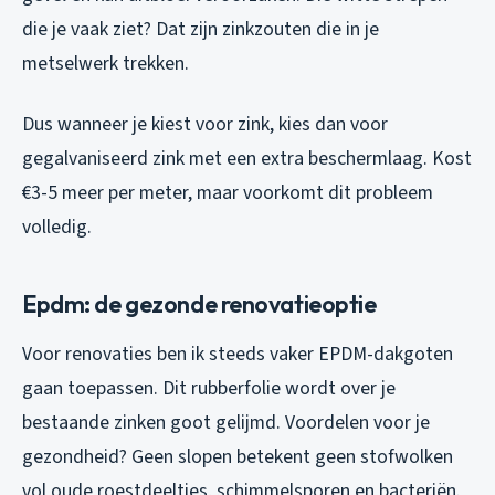
die je vaak ziet? Dat zijn zinkzouten die in je
metselwerk trekken.
Dus wanneer je kiest voor zink, kies dan voor
gegalvaniseerd zink met een extra beschermlaag. Kost
€3-5 meer per meter, maar voorkomt dit probleem
volledig.
Epdm: de gezonde renovatieoptie
Voor renovaties ben ik steeds vaker EPDM-dakgoten
gaan toepassen. Dit rubberfolie wordt over je
bestaande zinken goot gelijmd. Voordelen voor je
gezondheid? Geen slopen betekent geen stofwolken
vol oude roestdeeltjes, schimmelsporen en bacteriën.