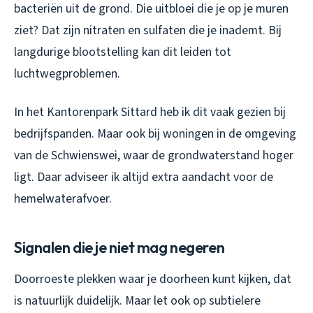
bacteriën uit de grond. Die uitbloei die je op je muren
ziet? Dat zijn nitraten en sulfaten die je inademt. Bij
langdurige blootstelling kan dit leiden tot
luchtwegproblemen.
In het Kantorenpark Sittard heb ik dit vaak gezien bij
bedrijfspanden. Maar ook bij woningen in de omgeving
van de Schwienswei, waar de grondwaterstand hoger
ligt. Daar adviseer ik altijd extra aandacht voor de
hemelwaterafvoer.
Signalen die je niet mag negeren
Doorroeste plekken waar je doorheen kunt kijken, dat
is natuurlijk duidelijk. Maar let ook op subtielere