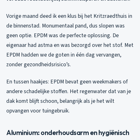
Vorige maand deed ik een klus bij het Kritzraedthuis in
de binnenstad. Monumentaal pand, dus slopen was
geen optie. EPDM was de perfecte oplossing. De
eigenaar had astma en was bezorgd over het stof. Met
EPDM hadden we de goten in één dag vervangen,
zonder gezondheidsrisico’s.
En tussen haakjes: EPDM bevat geen weekmakers of
andere schadelijke stoffen. Het regenwater dat van je
dak komt blijft schoon, belangrijk als je het wilt
opvangen voor tuingebruik.
Aluminium: onderhoudsarm en hygiënisch