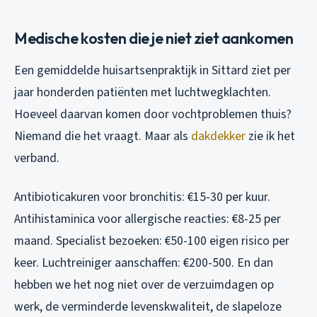
Medische kosten die je niet ziet aankomen
Een gemiddelde huisartsenpraktijk in Sittard ziet per
jaar honderden patiënten met luchtwegklachten.
Hoeveel daarvan komen door vochtproblemen thuis?
Niemand die het vraagt. Maar als
dakdekker
zie ik het
verband.
Antibioticakuren voor bronchitis: €15-30 per kuur.
Antihistaminica voor allergische reacties: €8-25 per
maand. Specialist bezoeken: €50-100 eigen risico per
keer. Luchtreiniger aanschaffen: €200-500. En dan
hebben we het nog niet over de verzuimdagen op
werk, de verminderde levenskwaliteit, de slapeloze