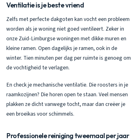
Ventilatie is je beste vriend
Zelfs met perfecte dakgoten kan vocht een probleem
worden als je woning niet goed ventileert. Zeker in
onze Zuid-Limburgse woningen met dikke muren en
kleine ramen. Open dagelijks je ramen, ook in de
winter. Tien minuten per dag per ruimte is genoeg om
de vochtigheid te verlagen.
En check je mechanische ventilatie. Die roosters in je
raamkozijnen? Die horen open te staan. Veel mensen
plakken ze dicht vanwege tocht, maar dan creëer je
een broeikas voor schimmels.
Professionele reiniging tweemaal per jaar