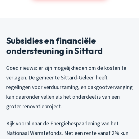
Subsidies en financiële
ondersteuning in Sittard
Goed nieuws: er zijn mogelijkheden om de kosten te
verlagen. De gemeente Sittard-Geleen heeft
regelingen voor verduurzaming, en dakgootvervanging
kan daaronder vallen als het onderdeel is van een
groter renovatieproject.
Kijk vooral naar de Energiebespaarlening van het
Nationaal Warmtefonds. Met een rente vanaf 2% kun