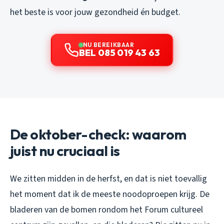
het beste is voor jouw gezondheid én budget.
NU BEREIKBAAR
BEL 085 019 43 63
De oktober-check: waarom
juist nu cruciaal is
We zitten midden in de herfst, en dat is niet toevallig
het moment dat ik de meeste noodoproepen krijg. De
bladeren van de bomen rondom het Forum cultureel