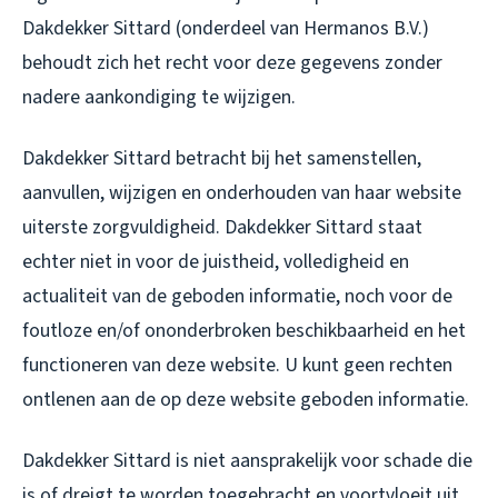
Dakdekker Sittard (onderdeel van Hermanos B.V.)
behoudt zich het recht voor deze gegevens zonder
nadere aankondiging te wijzigen.
Dakdekker Sittard betracht bij het samenstellen,
aanvullen, wijzigen en onderhouden van haar website
uiterste zorgvuldigheid. Dakdekker Sittard staat
echter niet in voor de juistheid, volledigheid en
actualiteit van de geboden informatie, noch voor de
foutloze en/of ononderbroken beschikbaarheid en het
functioneren van deze website. U kunt geen rechten
ontlenen aan de op deze website geboden informatie.
Dakdekker Sittard is niet aansprakelijk voor schade die
is of dreigt te worden toegebracht en voortvloeit uit