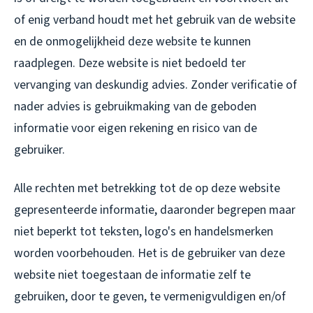
of enig verband houdt met het gebruik van de website
en de onmogelijkheid deze website te kunnen
raadplegen. Deze website is niet bedoeld ter
vervanging van deskundig advies. Zonder verificatie of
nader advies is gebruikmaking van de geboden
informatie voor eigen rekening en risico van de
gebruiker.
Alle rechten met betrekking tot de op deze website
gepresenteerde informatie, daaronder begrepen maar
niet beperkt tot teksten, logo's en handelsmerken
worden voorbehouden. Het is de gebruiker van deze
website niet toegestaan de informatie zelf te
gebruiken, door te geven, te vermenigvuldigen en/of