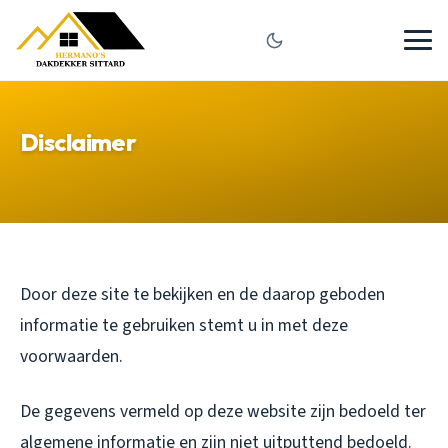
Disclaimer
Door deze site te bekijken en de daarop geboden
informatie te gebruiken stemt u in met deze
voorwaarden.
De gegevens vermeld op deze website zijn bedoeld ter
algemene informatie en zijn niet uitputtend bedoeld.