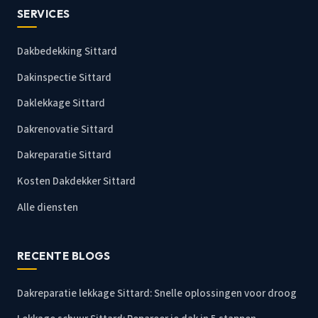
SERVICES
Dakbedekking Sittard
Dakinspectie Sittard
Daklekkage Sittard
Dakrenovatie Sittard
Dakreparatie Sittard
Kosten Dakdekker Sittard
Alle diensten
RECENTE BLOGS
Dakreparatie lekkage Sittard: Snelle oplossingen voor droog