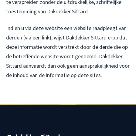
te verspreiden zonder de uitdrukkelijke, schriftelijke
toestemming van Dakdekker Sittard.
Indien u via deze website een website raadpleegt van
derden (via een link), wijst Dakdekker Sittard erop dat
deze informatie wordt verstrekt door de derde die op
de betreffende website wordt genoemd. Dakdekker
Sittard aanvaardt dan ook geen aansprakelijkheid voor
de inhoud van de informatie op deze sites.