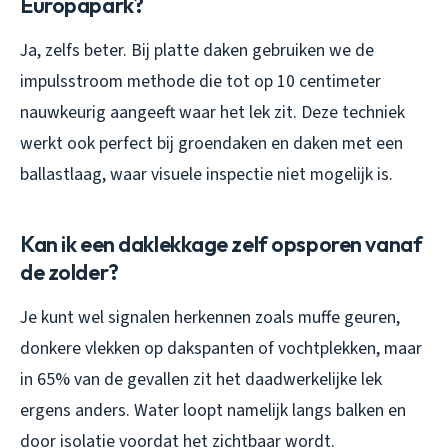
Europapark?
Ja, zelfs beter. Bij platte daken gebruiken we de
impulsstroom methode die tot op 10 centimeter
nauwkeurig aangeeft waar het lek zit. Deze techniek
werkt ook perfect bij groendaken en daken met een
ballastlaag, waar visuele inspectie niet mogelijk is.
Kan ik een daklekkage zelf opsporen vanaf
de zolder?
Je kunt wel signalen herkennen zoals muffe geuren,
donkere vlekken op dakspanten of vochtplekken, maar
in 65% van de gevallen zit het daadwerkelijke lek
ergens anders. Water loopt namelijk langs balken en
door isolatie voordat het zichtbaar wordt.