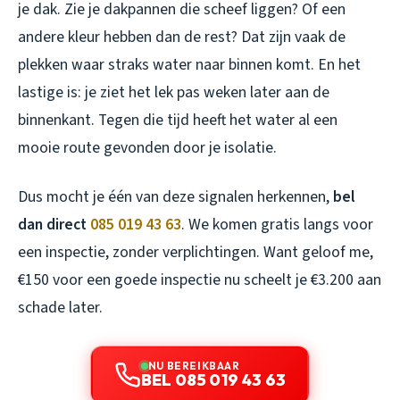
je dak. Zie je dakpannen die scheef liggen? Of een
andere kleur hebben dan de rest? Dat zijn vaak de
plekken waar straks water naar binnen komt. En het
lastige is: je ziet het lek pas weken later aan de
binnenkant. Tegen die tijd heeft het water al een
mooie route gevonden door je isolatie.
Dus mocht je één van deze signalen herkennen,
bel
dan direct
085 019 43 63
. We komen gratis langs voor
een inspectie, zonder verplichtingen. Want geloof me,
€150 voor een goede inspectie nu scheelt je €3.200 aan
schade later.
NU BEREIKBAAR
BEL 085 019 43 63