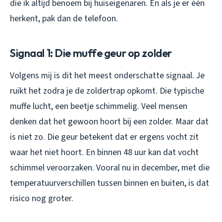
die ik altijd benoem bij huiseigenaren. En als je er één
herkent, pak dan de telefoon.
Signaal 1: Die muffe geur op zolder
Volgens mij is dit het meest onderschatte signaal. Je
ruikt het zodra je de zoldertrap opkomt. Die typische
muffe lucht, een beetje schimmelig. Veel mensen
denken dat het gewoon hoort bij een zolder. Maar dat
is niet zo. Die geur betekent dat er ergens vocht zit
waar het niet hoort. En binnen 48 uur kan dat vocht
schimmel veroorzaken. Vooral nu in december, met die
temperatuurverschillen tussen binnen en buiten, is dat
risico nog groter.