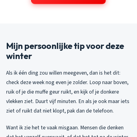
Mijn persoonlijke tip voor deze
winter
Als ik één ding zou willen meegeven, dan is het dit:
check deze week nog even je zolder. Loop naar boven,
ruik of je die muffe geur ruikt, en kijk of je donkere
vlekken ziet. Duurt vijf minuten. En als je ook maar iets
ziet of ruikt dat niet klopt, pak dan de telefoon.
Want ik zie het te vaak misgaan. Mensen die denken