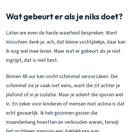
Wat gebeurt er als je niks doet?
Laten we even de harde waarheid bespreken. Want
misschien denk je: ach, dat kleine vochtplekje, daar kan
ik nog wel mee leven. Maar wat er gebeurt als je niet
ingrijpt, dat is niet best.
Binnen 48 uur kan vocht schimmel veroorzaken. Die
schimmel zie je vaak niet eens, want die zit achter je
plafond of in je isolatie. Maar je ademt die sporen wel
in. En zeker voor kinderen of mensen met astma is dat
echt gevaarlijk. Ik heb gezinnen gezien die
maandenlang hoestten en verkouden waren, terwijl
het probleem gewoon een daklekkage was.