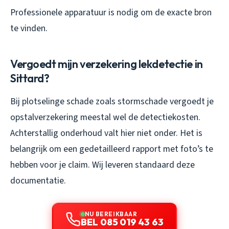
Professionele apparatuur is nodig om de exacte bron
te vinden.
Vergoedt mijn verzekering lekdetectie in
Sittard?
Bij plotselinge schade zoals stormschade vergoedt je
opstalverzekering meestal wel de detectiekosten.
Achterstallig onderhoud valt hier niet onder. Het is
belangrijk om een gedetailleerd rapport met foto’s te
hebben voor je claim. Wij leveren standaard deze
documentatie.
NU BEREIKBAAR
BEL 085 019 43 63