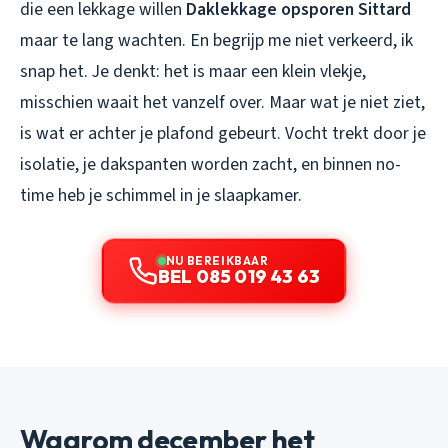
die een lekkage willen
Daklekkage opsporen Sittard
maar te lang wachten. En begrijp me niet verkeerd, ik
snap het. Je denkt: het is maar een klein vlekje,
misschien waait het vanzelf over. Maar wat je niet ziet,
is wat er achter je plafond gebeurt. Vocht trekt door je
isolatie, je dakspanten worden zacht, en binnen no-
time heb je schimmel in je slaapkamer.
NU BEREIKBAAR
BEL 085 019 43 63
Waarom december het