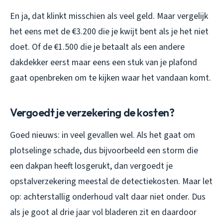
En ja, dat klinkt misschien als veel geld. Maar vergelijk
het eens met de €3.200 die je kwijt bent als je het niet
doet. Of de €1.500 die je betaalt als een andere
dakdekker eerst maar eens een stuk van je plafond
gaat openbreken om te kijken waar het vandaan komt.
Vergoedt je verzekering de kosten?
Goed nieuws: in veel gevallen wel. Als het gaat om
plotselinge schade, dus bijvoorbeeld een storm die
een dakpan heeft losgerukt, dan vergoedt je
opstalverzekering meestal de detectiekosten. Maar let
op: achterstallig onderhoud valt daar niet onder. Dus
als je goot al drie jaar vol bladeren zit en daardoor