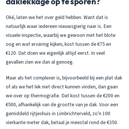
daklekkage op te sporen?
Oké, laten we het over geld hebben. Want dat is
natuurlijk waar iedereen nieuwsgierig naar is. Een
visuele inspectie, waarbij we gewoon met het blote
oog en wat ervaring kijken, kost tussen de €75 en
€120. Dat doen we eigenlijk altijd eerst. In veel
gevallen zien we dan al genoeg.
Maar als het complexer is, bijvoorbeeld bij een plat dak
of als we het lek niet direct kunnen vinden, dan gaan
we over op thermografie. Dat kost tussen de €200 en
€500, afhankelijk van de grootte van je dak. Voor een
gemiddeld rijtjeshuis in Limbrichterveld, zo’n 100
vierkante meter dak, betaal je meestal rond de €350.