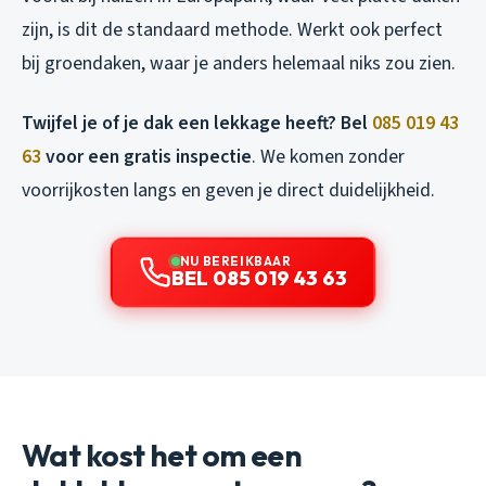
zijn, is dit de standaard methode. Werkt ook perfect
bij groendaken, waar je anders helemaal niks zou zien.
Twijfel je of je dak een lekkage heeft? Bel
085 019 43
63
voor een gratis inspectie
. We komen zonder
voorrijkosten langs en geven je direct duidelijkheid.
NU BEREIKBAAR
BEL 085 019 43 63
Wat kost het om een