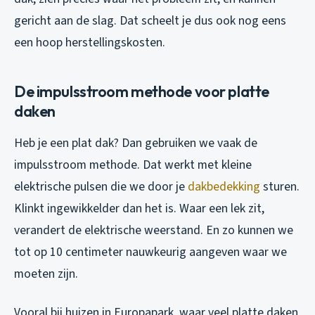
gericht aan de slag. Dat scheelt je dus ook nog eens
een hoop herstellingskosten.
De impulsstroom methode voor platte
daken
Heb je een plat dak? Dan gebruiken we vaak de
impulsstroom methode. Dat werkt met kleine
elektrische pulsen die we door je
dakbedekking
sturen.
Klinkt ingewikkelder dan het is. Waar een lek zit,
verandert de elektrische weerstand. En zo kunnen we
tot op 10 centimeter nauwkeurig aangeven waar we
moeten zijn.
Vooral bij huizen in Europapark, waar veel platte daken