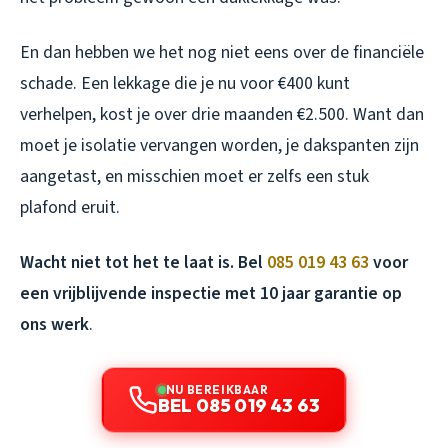
En dan hebben we het nog niet eens over de financiële
schade. Een lekkage die je nu voor €400 kunt
verhelpen, kost je over drie maanden €2.500. Want dan
moet je isolatie vervangen worden, je dakspanten zijn
aangetast, en misschien moet er zelfs een stuk
plafond eruit.
Wacht niet tot het te laat is. Bel
085 019 43 63
voor
een vrijblijvende inspectie met 10 jaar garantie op
ons werk
.
NU BEREIKBAAR
BEL 085 019 43 63