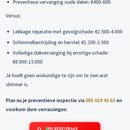
Preventieve vervanging oude delen: €400-600
Versus:
Lekkage reparatie met gevolgschade: €2.500-4.000
Schimmelbestrijding en herstel: €1.200-2.500
Volledige dakvervanging bij ernstige schade:
€8.000-15.000
Je hoeft geen wiskundige te zijn om te zien wat
slimmer is.
Plan nu je preventieve inspectie via
085 019 43 63
en
voorkom dure verrassingen
.
NU BEREIKBAAR