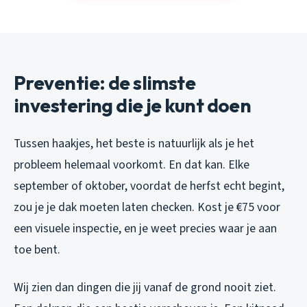
Preventie: de slimste
investering die je kunt doen
Tussen haakjes, het beste is natuurlijk als je het
probleem helemaal voorkomt. En dat kan. Elke
september of oktober, voordat de herfst echt begint,
zou je je dak moeten laten checken. Kost je €75 voor
een visuele inspectie, en je weet precies waar je aan
toe bent.
Wij zien dan dingen die jij vanaf de grond nooit ziet.