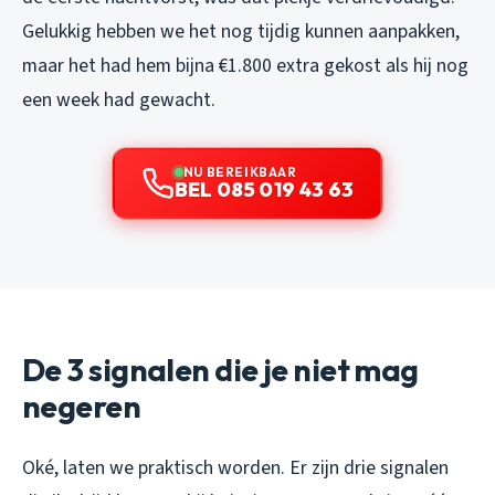
Gelukkig hebben we het nog tijdig kunnen aanpakken,
maar het had hem bijna €1.800 extra gekost als hij nog
een week had gewacht.
NU BEREIKBAAR
BEL 085 019 43 63
De 3 signalen die je niet mag
negeren
Oké, laten we praktisch worden. Er zijn drie signalen