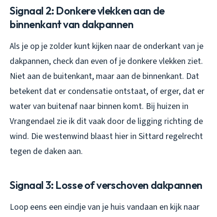
Signaal 2: Donkere vlekken aan de
binnenkant van dakpannen
Als je op je zolder kunt kijken naar de onderkant van je
dakpannen, check dan even of je donkere vlekken ziet.
Niet aan de buitenkant, maar aan de binnenkant. Dat
betekent dat er condensatie ontstaat, of erger, dat er
water van buitenaf naar binnen komt. Bij huizen in
Vrangendael zie ik dit vaak door de ligging richting de
wind. Die westenwind blaast hier in Sittard regelrecht
tegen de daken aan.
Signaal 3: Losse of verschoven dakpannen
Loop eens een eindje van je huis vandaan en kijk naar