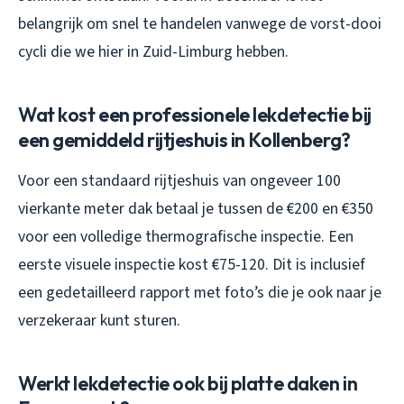
belangrijk om snel te handelen vanwege de vorst-dooi
cycli die we hier in Zuid-Limburg hebben.
Wat kost een professionele lekdetectie bij
een gemiddeld rijtjeshuis in Kollenberg?
Voor een standaard rijtjeshuis van ongeveer 100
vierkante meter dak betaal je tussen de €200 en €350
voor een volledige thermografische inspectie. Een
eerste visuele inspectie kost €75-120. Dit is inclusief
een gedetailleerd rapport met foto’s die je ook naar je
verzekeraar kunt sturen.
Werkt lekdetectie ook bij platte daken in