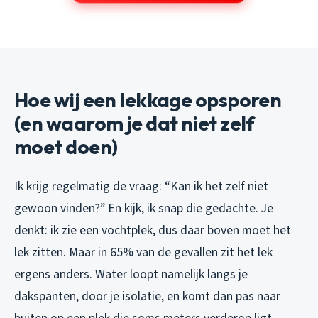
Hoe wij een lekkage opsporen
(en waarom je dat niet zelf
moet doen)
Ik krijg regelmatig de vraag: “Kan ik het zelf niet
gewoon vinden?” En kijk, ik snap die gedachte. Je
denkt: ik zie een vochtplek, dus daar boven moet het
lek zitten. Maar in 65% van de gevallen zit het lek
ergens anders. Water loopt namelijk langs je
dakspanten, door je isolatie, en komt dan pas naar