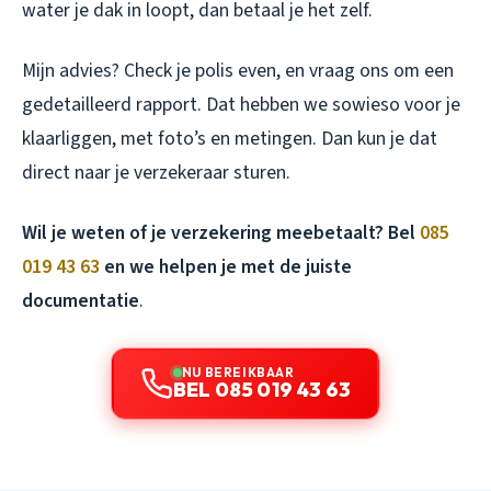
water je dak in loopt, dan betaal je het zelf.
Mijn advies? Check je polis even, en vraag ons om een
gedetailleerd rapport. Dat hebben we sowieso voor je
klaarliggen, met foto’s en metingen. Dan kun je dat
direct naar je verzekeraar sturen.
Wil je weten of je verzekering meebetaalt? Bel
085
019 43 63
en we helpen je met de juiste
documentatie
.
NU BEREIKBAAR
BEL 085 019 43 63