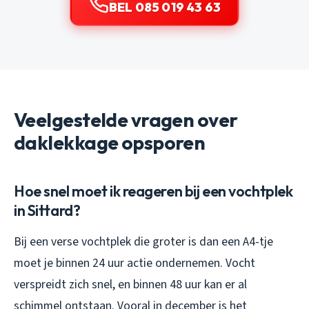
BEL 085 019 43 63
Veelgestelde vragen over
daklekkage opsporen
Hoe snel moet ik reageren bij een vochtplek
in Sittard?
Bij een verse vochtplek die groter is dan een A4-tje
moet je binnen 24 uur actie ondernemen. Vocht
verspreidt zich snel, en binnen 48 uur kan er al
schimmel ontstaan. Vooral in december is het