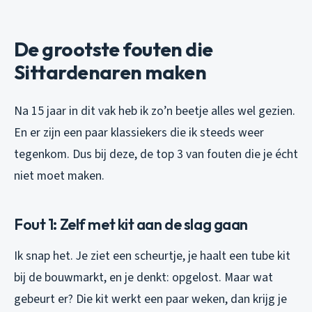
De grootste fouten die
Sittardenaren maken
Na 15 jaar in dit vak heb ik zo’n beetje alles wel gezien.
En er zijn een paar klassiekers die ik steeds weer
tegenkom. Dus bij deze, de top 3 van fouten die je écht
niet moet maken.
Fout 1: Zelf met kit aan de slag gaan
Ik snap het. Je ziet een scheurtje, je haalt een tube kit
bij de bouwmarkt, en je denkt: opgelost. Maar wat
gebeurt er? Die kit werkt een paar weken, dan krijg je