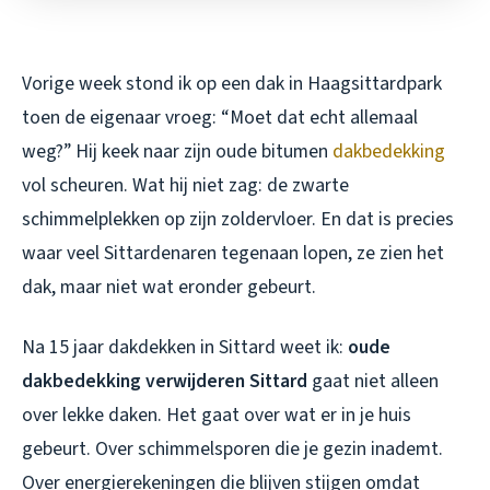
Vorige week stond ik op een dak in Haagsittardpark
toen de eigenaar vroeg: “Moet dat echt allemaal
weg?” Hij keek naar zijn oude bitumen
dakbedekking
vol scheuren. Wat hij niet zag: de zwarte
schimmelplekken op zijn zoldervloer. En dat is precies
waar veel Sittardenaren tegenaan lopen, ze zien het
dak, maar niet wat eronder gebeurt.
Na 15 jaar dakdekken in Sittard weet ik:
oude
dakbedekking verwijderen Sittard
gaat niet alleen
over lekke daken. Het gaat over wat er in je huis
gebeurt. Over schimmelsporen die je gezin inademt.
Over energierekeningen die blijven stijgen omdat