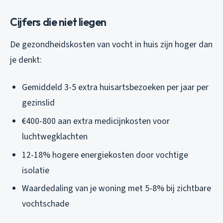
Cijfers die niet liegen
De gezondheidskosten van vocht in huis zijn hoger dan
je denkt:
Gemiddeld 3-5 extra huisartsbezoeken per jaar per
gezinslid
€400-800 aan extra medicijnkosten voor
luchtwegklachten
12-18% hogere energiekosten door vochtige
isolatie
Waardedaling van je woning met 5-8% bij zichtbare
vochtschade