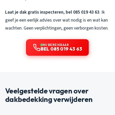
Laat je dak gratis inspecteren, bel 085 019 43 63
. Ik
geef je een eerlijk advies over wat nodig is en wat kan
wachten. Geen verplichtingen, geen verborgen kosten.
NU BEREIKBAAR
BEL 085 019 43 63
Veelgestelde vragen over
dakbedekking verwijderen