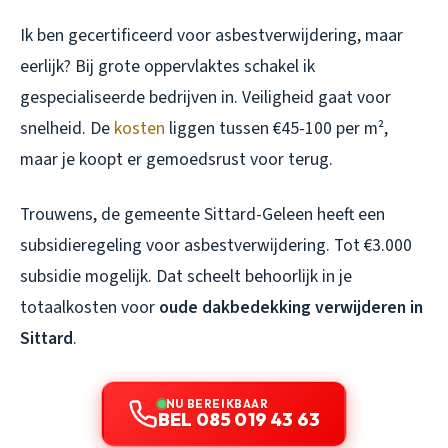
Ik ben gecertificeerd voor asbestverwijdering, maar
eerlijk? Bij grote oppervlaktes schakel ik
gespecialiseerde bedrijven in. Veiligheid gaat voor
snelheid. De
kosten
liggen tussen €45-100 per m²,
maar je koopt er gemoedsrust voor terug.
Trouwens, de gemeente Sittard-Geleen heeft een
subsidieregeling voor asbestverwijdering. Tot €3.000
subsidie mogelijk. Dat scheelt behoorlijk in je
totaalkosten voor
oude dakbedekking verwijderen in
Sittard
.
NU BEREIKBAAR
BEL 085 019 43 63