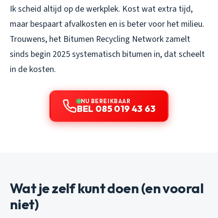
Ik scheid altijd op de werkplek. Kost wat extra tijd,
maar bespaart afvalkosten en is beter voor het milieu.
Trouwens, het Bitumen Recycling Network zamelt
sinds begin 2025 systematisch bitumen in, dat scheelt
in de kosten.
NU BEREIKBAAR
BEL 085 019 43 63
Wat je zelf kunt doen (en vooral
niet)