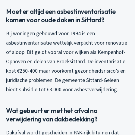
Moet er altijd een asbestinventarisatie
komen voor oude daken in Sittard?
Bij woningen gebouwd voor 1994 is een
asbestinventarisatie wettelijk verplicht voor renovatie
of sloop. Dit geldt vooral voor wijken als Kempenhof-
Ophoven en delen van Broeksittard. De inventarisatie
kost €250-400 maar voorkomt gezondheidsrisico’s en
juridische problemen. De gemeente Sittard-Geleen
biedt subsidie tot €3.000 voor asbestverwijdering.
Wat gebeurt er met het afval na
verwijdering van dakbedekking?
Dakafval wordt gescheiden in PAK-rijk bitumen dat