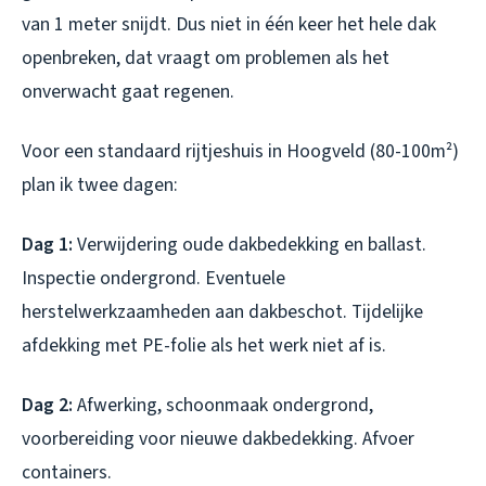
van 1 meter snijdt. Dus niet in één keer het hele dak
openbreken, dat vraagt om problemen als het
onverwacht gaat regenen.
Voor een standaard rijtjeshuis in Hoogveld (80-100m²)
plan ik twee dagen:
Dag 1:
Verwijdering oude dakbedekking en ballast.
Inspectie ondergrond. Eventuele
herstelwerkzaamheden aan dakbeschot. Tijdelijke
afdekking met PE-folie als het werk niet af is.
Dag 2:
Afwerking, schoonmaak ondergrond,
voorbereiding voor nieuwe dakbedekking. Afvoer
containers.