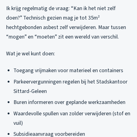
Ik krijg regelmatig de vraag: “Kan ik het niet zelf
doen?” Technisch gezien mag je tot 35m²
hechtgebonden asbest zelf verwijderen. Maar tussen
“mogen” en “moeten” zit een wereld van verschil.
Wat je wel kunt doen:
Toegang vrijmaken voor materieel en containers
Parkeervergunningen regelen bij het Stadskantoor
Sittard-Geleen
Buren informeren over geplande werkzaamheden
Waardevolle spullen van zolder verwijderen (stof en
vuil)
Subsidieaanvraag voorbereiden