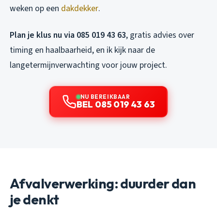
weken op een
dakdekker
.
Plan je klus nu via 085 019 43 63
, gratis advies over
timing en haalbaarheid, en ik kijk naar de
langetermijnverwachting voor jouw project.
NU BEREIKBAAR
BEL 085 019 43 63
Afvalverwerking: duurder dan
je denkt