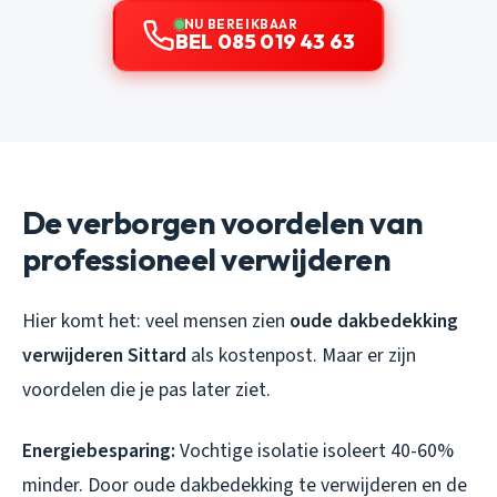
NU BEREIKBAAR
BEL 085 019 43 63
De verborgen voordelen van
professioneel verwijderen
Hier komt het: veel mensen zien
oude dakbedekking
verwijderen Sittard
als kostenpost. Maar er zijn
voordelen die je pas later ziet.
Energiebesparing:
Vochtige isolatie isoleert 40-60%
minder. Door oude dakbedekking te verwijderen en de