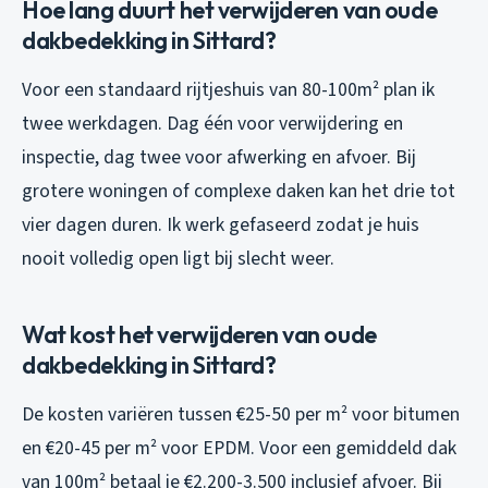
Hoe lang duurt het verwijderen van oude
dakbedekking in Sittard?
Voor een standaard rijtjeshuis van 80-100m² plan ik
twee werkdagen. Dag één voor verwijdering en
inspectie, dag twee voor afwerking en afvoer. Bij
grotere woningen of complexe daken kan het drie tot
vier dagen duren. Ik werk gefaseerd zodat je huis
nooit volledig open ligt bij slecht weer.
Wat kost het verwijderen van oude
dakbedekking in Sittard?
De kosten variëren tussen €25-50 per m² voor bitumen
en €20-45 per m² voor EPDM. Voor een gemiddeld dak
van 100m² betaal je €2.200-3.500 inclusief afvoer. Bij