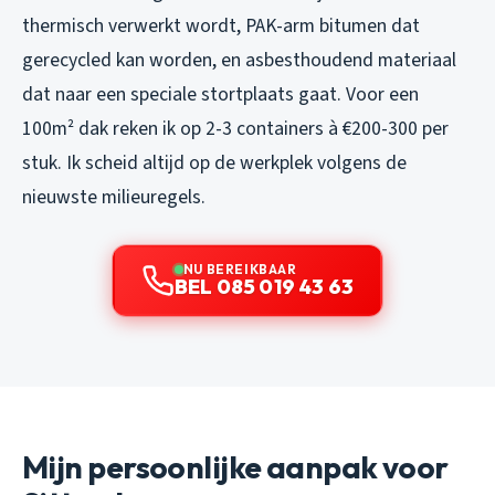
thermisch verwerkt wordt, PAK-arm bitumen dat
gerecycled kan worden, en asbesthoudend materiaal
dat naar een speciale stortplaats gaat. Voor een
100m² dak reken ik op 2-3 containers à €200-300 per
stuk. Ik scheid altijd op de werkplek volgens de
nieuwste milieuregels.
NU BEREIKBAAR
BEL 085 019 43 63
Mijn persoonlijke aanpak voor