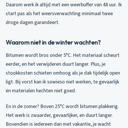
Daarom werk ik altijd met een weerbuffer van 48 uur. Ik
start pas als het weersverwachting minimaal twee
droge dagen garandeert.
Waarom niet in de winter wachten?
Bitumen wordt bros onder 5°C. Het materiaal scheurt
eerder, en het verwijderen duurt langer. Plus, je
stookkosten schieten omhoog als je dak tijdelijk open
ligt. Bij vorst kan ik sowieso niet werken, te gevaarlijk
en materialen hechten niet goed.
En in de zomer? Boven 25°C wordt bitumen plakkerig.
Het werk is zwaarder, gevaarlijker, en duurt langer.
Bovendien is iedereen dan met vakantie, je wacht