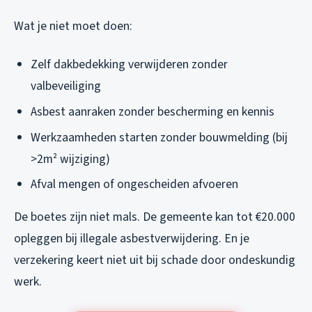
Wat je niet moet doen:
Zelf dakbedekking verwijderen zonder
valbeveiliging
Asbest aanraken zonder bescherming en kennis
Werkzaamheden starten zonder bouwmelding (bij
>2m² wijziging)
Afval mengen of ongescheiden afvoeren
De boetes zijn niet mals. De gemeente kan tot €20.000
opleggen bij illegale asbestverwijdering. En je
verzekering keert niet uit bij schade door ondeskundig
werk.