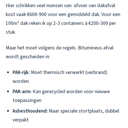
Hier schrikken veel mensen van: afvoer van dakafval
kost vaak €600-900 voor een gemiddeld dak. Voor een
100m² dak reken ik op 2-3 containers à €200-300 per
stuk.
Maar het moet volgens de regels. Bitumineus afval
wordt gescheiden in:
PAK-rijk:
Moet thermisch verwerkt (verbrand)
worden
PAK-arm:
Kan gerecycled worden voor nieuwe
toepassingen
Asbesthoudend:
Naar speciale stortplaats, dubbel
verpakt