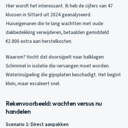
Hier wordt het interessant. Ik heb de cijfers van 47
klussen in Sittard uit 2024 geanalyseerd.
Huiseigenaren die te lang wachtten met oude
dakbedekking verwijderen, betaalden gemiddeld
€2.800 extra aan herstelkosten.
Waarom? Vocht dat doorsijpelt naar balklagen.
Schimmel in isolatie die vervangen moet worden.
Waterinsijpeling die gipsplaten beschadigt. Het begint
klein, maar escaleert snel.
Rekenvoorbeeld: wachten versus nu
handelen
Scenario 1: Direct aanpakken