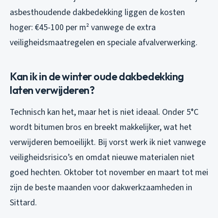
asbesthoudende dakbedekking liggen de kosten
hoger: €45-100 per m² vanwege de extra
veiligheidsmaatregelen en speciale afvalverwerking.
Kan ik in de winter oude dakbedekking
laten verwijderen?
Technisch kan het, maar het is niet ideaal. Onder 5°C
wordt bitumen bros en breekt makkelijker, wat het
verwijderen bemoeilijkt. Bij vorst werk ik niet vanwege
veiligheidsrisico’s en omdat nieuwe materialen niet
goed hechten. Oktober tot november en maart tot mei
zijn de beste maanden voor dakwerkzaamheden in
Sittard.