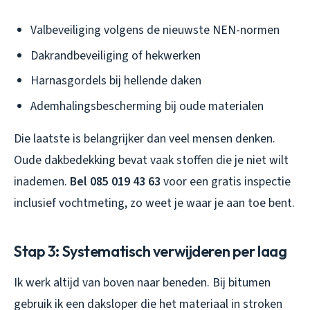
Valbeveiliging volgens de nieuwste NEN-normen
Dakrandbeveiliging of hekwerken
Harnasgordels bij hellende daken
Ademhalingsbescherming bij oude materialen
Die laatste is belangrijker dan veel mensen denken.
Oude dakbedekking bevat vaak stoffen die je niet wilt
inademen.
Bel 085 019 43 63
voor een gratis inspectie
inclusief vochtmeting, zo weet je waar je aan toe bent.
Stap 3: Systematisch verwijderen per laag
Ik werk altijd van boven naar beneden. Bij bitumen
gebruik ik een daksloper die het materiaal in stroken