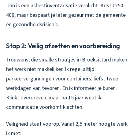
Dan is een asbestinventarisatie verplicht. Kost €250-
400, maar bespaart je later gezeur met de gemeente
én gezondheidsrisico’s.
Stap 2: Veilig afzetten en voorbereiding
Trouwens, die smalle straatjes in Broeksittard maken
het werk niet makkelijker. Ik regel altijd
parkeervergunningen voor containers, liefst twee
werkdagen van tevoren. En ik informeer je buren.
Klinkt overdreven, maar na 15 jaar weet ik:
communicatie voorkomt klachten.
Veiligheid staat voorop. Vanaf 2,5 meter hoogte werk
ik met: