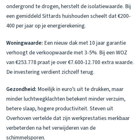
ondergrond te drogen, herstelt de isolatiewaarde. Bij
een gemiddeld Sittards huishouden scheelt dat €200-
400 per jaar op je energierekening.
Woningwaarde:
Een nieuw dak met 10 jaar garantie
verhoogt de verkoopwaarde met 3-5%. Bij een WOZ
van €253.778 praat je over €7.600-12.700 extra waarde.
De investering verdient zichzelf terug.
Gezondheid:
Moeilijk in euro’s uit te drukken, maar
minder luchtwegklachten betekent minder verzuim,
betere slaap, hogere productiviteit. Steven uit
Overhoven vertelde dat zijn werkprestaties merkbaar
verbeterden na het verwijderen van de
schimmelsporen.