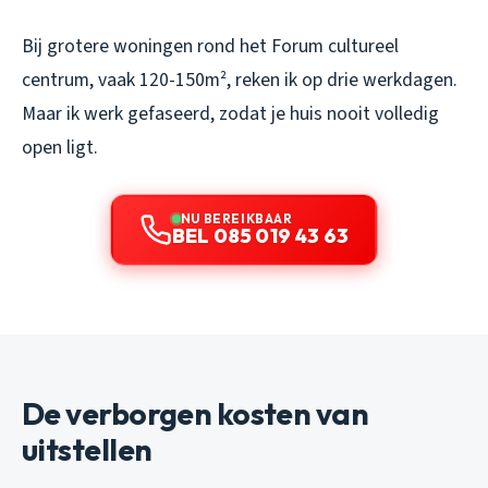
Bij grotere woningen rond het Forum cultureel
centrum, vaak 120-150m², reken ik op drie werkdagen.
Maar ik werk gefaseerd, zodat je huis nooit volledig
open ligt.
NU BEREIKBAAR
BEL 085 019 43 63
De verborgen kosten van
uitstellen