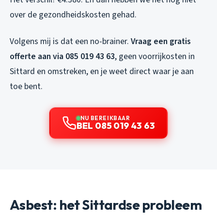
over de gezondheidskosten gehad.
Volgens mij is dat een no-brainer.
Vraag een gratis
offerte aan via 085 019 43 63
, geen voorrijkosten in
Sittard en omstreken, en je weet direct waar je aan
toe bent.
NU BEREIKBAAR
BEL 085 019 43 63
Asbest: het Sittardse probleem