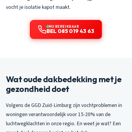
vocht je isolatie kapot maakt.
NU BEREIKBAAR
BEL 085 019 43 63
Wat oude dakbedekking met je
gezondheid doet
Volgens de GGD Zuid-Limburg zijn vochtproblemen in
woningen verantwoordelijk voor 15-20% van de
luchtwegklachten in onze regio. En weet je wat? Een