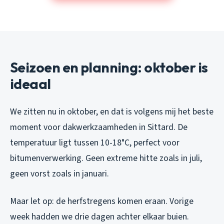
Seizoen en planning: oktober is
ideaal
We zitten nu in oktober, en dat is volgens mij het beste
moment voor dakwerkzaamheden in Sittard. De
temperatuur ligt tussen 10-18°C, perfect voor
bitumenverwerking. Geen extreme hitte zoals in juli,
geen vorst zoals in januari.
Maar let op: de herfstregens komen eraan. Vorige
week hadden we drie dagen achter elkaar buien.