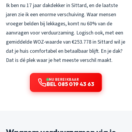
Ik ben nu 17 jaar dakdekker in Sittard, en de laatste
jaren zie ik een enorme verschuiving. Waar mensen
vroeger belden bij lekkages, komt nu 60% van de
aanvragen voor verduurzaming. Logisch ook, met een
gemiddelde WOZ-waarde van €253.778 in Sittard wil je
dat je huis comfortabel en betaalbaar blijft. En je dak?
Dat is dé plek waar je het meeste verschil maakt.
NU BEREIKBAAR
BEL 085 019 43 63