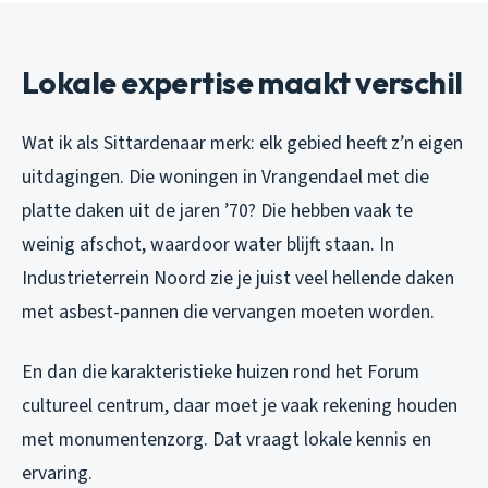
Lokale expertise maakt verschil
Wat ik als Sittardenaar merk: elk gebied heeft z’n eigen
uitdagingen. Die woningen in Vrangendael met die
platte daken uit de jaren ’70? Die hebben vaak te
weinig afschot, waardoor water blijft staan. In
Industrieterrein Noord zie je juist veel hellende daken
met asbest-pannen die vervangen moeten worden.
En dan die karakteristieke huizen rond het Forum
cultureel centrum, daar moet je vaak rekening houden
met monumentenzorg. Dat vraagt lokale kennis en
ervaring.