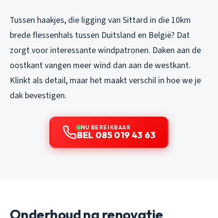
Tussen haakjes, die ligging van Sittard in die 10km
brede flessenhals tussen Duitsland en België? Dat
zorgt voor interessante windpatronen. Daken aan de
oostkant vangen meer wind dan aan de westkant.
Klinkt als detail, maar het maakt verschil in hoe we je
dak bevestigen.
NU BEREIKBAAR
BEL 085 019 43 63
Onderhoud na renovatie