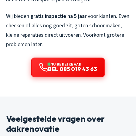
Wij bieden
gratis inspectie na 5 jaar
voor klanten. Even
checken of alles nog goed zit, goten schoonmaken,
kleine reparaties direct uitvoeren. Voorkomt grotere
problemen later.
NU BEREIKBAAR
BEL 085 019 43 63
Veelgestelde vragen over
dakrenovatie