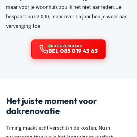
maar voor je woonhuis zou ik het niet aanraden. Je
bespaart nu €2.000, maar over 15 jaar ben je weer aan
vervanging toe.
NU BEREIKBAAR
BEL 085 019 43 63
Het juiste moment voor
dakrenovatie
Timing maakt echt verschil in de kosten. Nu in