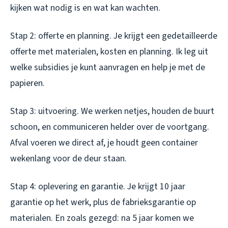
kijken wat nodig is en wat kan wachten.
Stap 2: offerte en planning. Je krijgt een gedetailleerde
offerte met materialen, kosten en planning. Ik leg uit
welke subsidies je kunt aanvragen en help je met de
papieren.
Stap 3: uitvoering. We werken netjes, houden de buurt
schoon, en communiceren helder over de voortgang.
Afval voeren we direct af, je houdt geen container
wekenlang voor de deur staan.
Stap 4: oplevering en garantie. Je krijgt 10 jaar
garantie op het werk, plus de fabrieksgarantie op
materialen. En zoals gezegd: na 5 jaar komen we