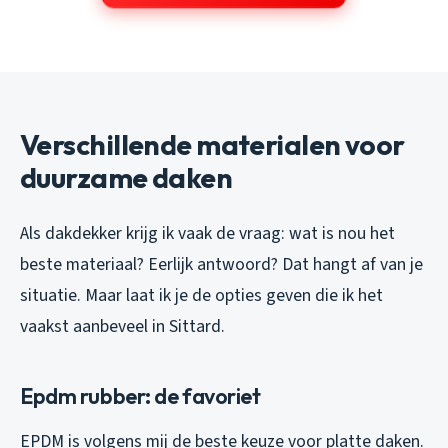
Verschillende materialen voor
duurzame daken
Als dakdekker krijg ik vaak de vraag: wat is nou het
beste materiaal? Eerlijk antwoord? Dat hangt af van je
situatie. Maar laat ik je de opties geven die ik het
vaakst aanbeveel in Sittard.
Epdm rubber: de favoriet
EPDM is volgens mij de beste keuze voor platte daken.