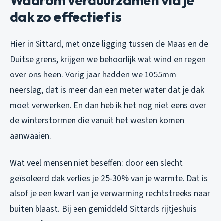
Waarom verduurzamen via je
dak zo effectief is
Hier in Sittard, met onze ligging tussen de Maas en de
Duitse grens, krijgen we behoorlijk wat wind en regen
over ons heen. Vorig jaar hadden we 1055mm
neerslag, dat is meer dan een meter water dat je dak
moet verwerken. En dan heb ik het nog niet eens over
de winterstormen die vanuit het westen komen
aanwaaien.
Wat veel mensen niet beseffen: door een slecht
geïsoleerd dak verlies je 25-30% van je warmte. Dat is
alsof je een kwart van je verwarming rechtstreeks naar
buiten blaast. Bij een gemiddeld Sittards rijtjeshuis