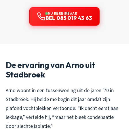
NU BEREIKBAAR
BEL 085 019 43 63
De ervaring van Arno uit
Stadbroek
Arno woont in een tussenwoning uit de jaren ’70 in
Stadbroek. Hij belde me begin dit jaar omdat zijn
plafond vochtplekken vertoonde. “Ik dacht eerst aan
lekkage,” vertelde hij, “maar het bleek condensatie
door slechte isolatie.”