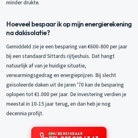
minder drukte.
Hoeveel bespaar ik op mijn energierekening
na dakisolatie?
Gemiddeld zie je een besparing van €600-800 per jaar
bij een standaard Sittards rijtjeshuis. Dat hangt
natuurlijk af van je huidige situatie,
verwarmingsgedrag en energieprijzen. Bij slecht
geïsoleerde daken uit de jaren ’70 kan de besparing
oplopen tot €1.000 per jaar. De investering verdien je
meestal in 10-15 jaar terug, en dan heb je nog
decennia profijt.
NU BEREIKBAAR