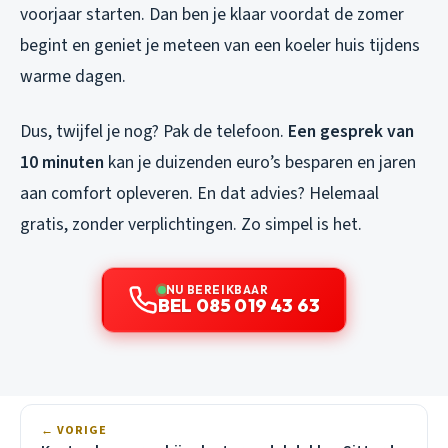
voorjaar starten. Dan ben je klaar voordat de zomer
begint en geniet je meteen van een koeler huis tijdens
warme dagen.
Dus, twijfel je nog? Pak de telefoon.
Een gesprek van
10 minuten
kan je duizenden euro’s besparen en jaren
aan comfort opleveren. En dat advies? Helemaal
gratis, zonder verplichtingen. Zo simpel is het.
NU BEREIKBAAR
BEL 085 019 43 63
← VORIGE