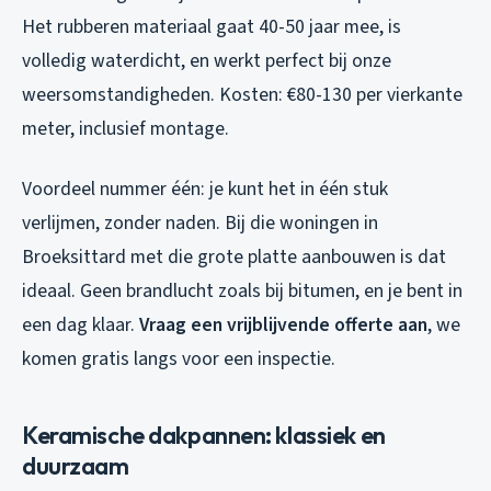
Het rubberen materiaal gaat 40-50 jaar mee, is
volledig waterdicht, en werkt perfect bij onze
weersomstandigheden. Kosten: €80-130 per vierkante
meter, inclusief montage.
Voordeel nummer één: je kunt het in één stuk
verlijmen, zonder naden. Bij die woningen in
Broeksittard met die grote platte aanbouwen is dat
ideaal. Geen brandlucht zoals bij bitumen, en je bent in
een dag klaar.
Vraag een vrijblijvende offerte aan
, we
komen gratis langs voor een inspectie.
Keramische dakpannen: klassiek en
duurzaam