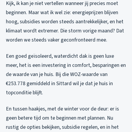
Kijk, ik kan je niet vertellen wanneer jij precies moet
beginnen. Maar wat ik wel zie: energieprijzen blijven
hoog, subsidies worden steeds aantrekkelijker, en het
klimaat wordt extremer. Die storm vorige maand? Dat
worden we steeds vaker geconfronteerd mee.
Een goed geïsoleerd, waterdicht dak is geen luxe
meer, het is een investering in comfort, besparingen en
de waarde van je huis. Bij die WOZ-waarde van
€253.778 gemiddeld in Sittard wil je dat je huis in
topconditie blijft.
En tussen haakjes, met de winter voor de deur: er is
geen betere tijd om te beginnen met plannen. Nu
rustig de opties bekijken, subsidie regelen, en in het