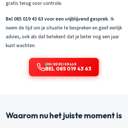
gratis terug voor controle.
Bel 085 019 43 63 voor een vrijblijvend gesprek
. Ik
neem de tijd om je situatie te bespreken en geef eerlijk
advies, ook als dat betekent dat je beter nog een jaar
kunt wachten.
NU BEREIKBAAR
BEL 085 019 43 63
Waarom nu het juiste moment is