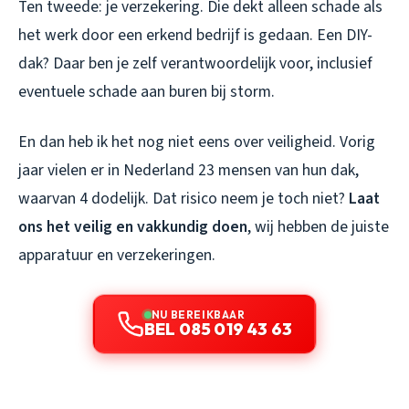
Ten tweede: je verzekering. Die dekt alleen schade als
het werk door een erkend bedrijf is gedaan. Een DIY-
dak? Daar ben je zelf verantwoordelijk voor, inclusief
eventuele schade aan buren bij storm.
En dan heb ik het nog niet eens over veiligheid. Vorig
jaar vielen er in Nederland 23 mensen van hun dak,
waarvan 4 dodelijk. Dat risico neem je toch niet?
Laat
ons het veilig en vakkundig doen
, wij hebben de juiste
apparatuur en verzekeringen.
NU BEREIKBAAR
BEL 085 019 43 63