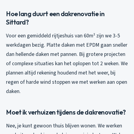
Hoe lang duurt een dakrenovatie in
Sittard?
Voor een gemiddeld rijtjeshuis van 60m² zijn we 3-5
werkdagen bezig. Platte daken met EPDM gaan sneller
dan hellende daken met pannen. Bij grotere projecten
of complexe situaties kan het oplopen tot 2 weken. We
plannen altijd rekening houdend met het weer, bij
regen of harde wind stoppen we met werken aan open
daken.
Moet ik verhuizen tijdens de dakrenovatie?
Nee, je kunt gewoon thuis blijven wonen. We werken