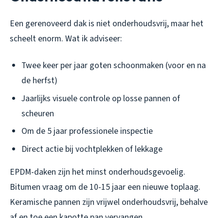
Een gerenoveerd dak is niet onderhoudsvrij, maar het
scheelt enorm. Wat ik adviseer:
Twee keer per jaar goten schoonmaken (voor en na
de herfst)
Jaarlijks visuele controle op losse pannen of
scheuren
Om de 5 jaar professionele inspectie
Direct actie bij vochtplekken of lekkage
EPDM-daken zijn het minst onderhoudsgevoelig.
Bitumen vraag om de 10-15 jaar een nieuwe toplaag.
Keramische pannen zijn vrijwel onderhoudsvrij, behalve
af en toe een kapotte pan vervangen.