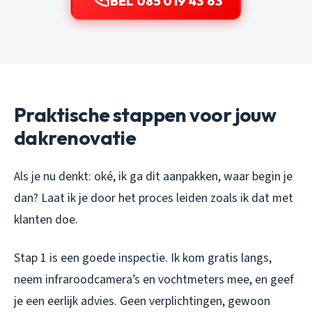
BEL 085 019 43 63
Praktische stappen voor jouw
dakrenovatie
Als je nu denkt: oké, ik ga dit aanpakken, waar begin je
dan? Laat ik je door het proces leiden zoals ik dat met
klanten doe.
Stap 1 is een goede inspectie. Ik kom gratis langs,
neem infraroodcamera’s en vochtmeters mee, en geef
je een eerlijk advies. Geen verplichtingen, gewoon