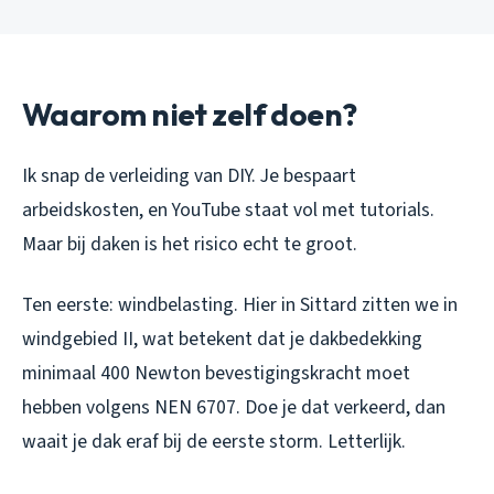
Waarom niet zelf doen?
Ik snap de verleiding van DIY. Je bespaart
arbeidskosten, en YouTube staat vol met tutorials.
Maar bij daken is het risico echt te groot.
Ten eerste: windbelasting. Hier in Sittard zitten we in
windgebied II, wat betekent dat je dakbedekking
minimaal 400 Newton bevestigingskracht moet
hebben volgens NEN 6707. Doe je dat verkeerd, dan
waait je dak eraf bij de eerste storm. Letterlijk.