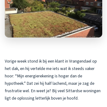
Vorige week stond ik bij een klant in Vrangendael op
het dak, en hij vertelde me iets wat ik steeds vaker
hoor: “Mijn energierekening is hoger dan de
hypotheek.” Dat zei hij half lachend, maar je zag de
frustratie wel. En weet je? Bij veel Sittardse woningen
ligt de oplossing letterlijk boven je hoofd.