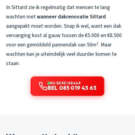
In Sittard zie ik regelmatig dat mensen te lang
wachten met
wanneer dakrenovatie Sittard
aangepakt moet worden. Snap ik wel, want een dak
vervanging kost al gauw tussen de €5.000 en €8.500
voor een gemiddeld pannendak van 50m². Maar
wachten kan je uiteindelijk veel duurder komen te
staan.
NU BEREIKBAAR
BEL 085 019 43 63