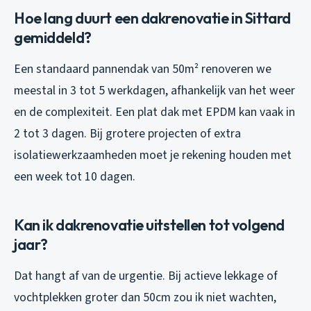
Hoe lang duurt een dakrenovatie in Sittard
gemiddeld?
Een standaard pannendak van 50m² renoveren we
meestal in 3 tot 5 werkdagen, afhankelijk van het weer
en de complexiteit. Een plat dak met EPDM kan vaak in
2 tot 3 dagen. Bij grotere projecten of extra
isolatiewerkzaamheden moet je rekening houden met
een week tot 10 dagen.
Kan ik dakrenovatie uitstellen tot volgend
jaar?
Dat hangt af van de urgentie. Bij actieve lekkage of
vochtplekken groter dan 50cm zou ik niet wachten,