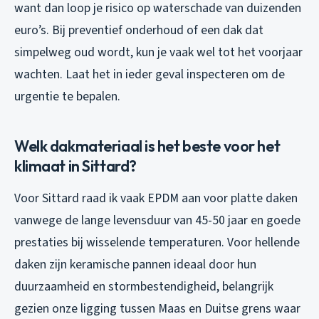
want dan loop je risico op waterschade van duizenden
euro’s. Bij preventief onderhoud of een dak dat
simpelweg oud wordt, kun je vaak wel tot het voorjaar
wachten. Laat het in ieder geval inspecteren om de
urgentie te bepalen.
Welk dakmateriaal is het beste voor het
klimaat in Sittard?
Voor Sittard raad ik vaak EPDM aan voor platte daken
vanwege de lange levensduur van 45-50 jaar en goede
prestaties bij wisselende temperaturen. Voor hellende
daken zijn keramische pannen ideaal door hun
duurzaamheid en stormbestendigheid, belangrijk
gezien onze ligging tussen Maas en Duitse grens waar