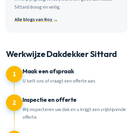
Sittard droog en veilig.
Alle blogs van Roy →
Werkwijze Dakdekker Sittard
Maak een afspraak
1
U belt ons of vraagt een offerte aan.
Inspectie en offerte
2
Wij inspecteren uw dak en u krijgt een vrijblijvende
offerte.