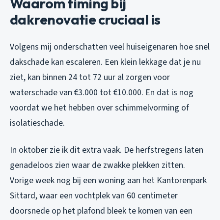
Waarom timing bij
dakrenovatie cruciaal is
Volgens mij onderschatten veel huiseigenaren hoe snel
dakschade kan escaleren. Een klein lekkage dat je nu
ziet, kan binnen 24 tot 72 uur al zorgen voor
waterschade van €3.000 tot €10.000. En dat is nog
voordat we het hebben over schimmelvorming of
isolatieschade.
In oktober zie ik dit extra vaak. De herfstregens laten
genadeloos zien waar de zwakke plekken zitten.
Vorige week nog bij een woning aan het Kantorenpark
Sittard, waar een vochtplek van 60 centimeter
doorsnede op het plafond bleek te komen van een