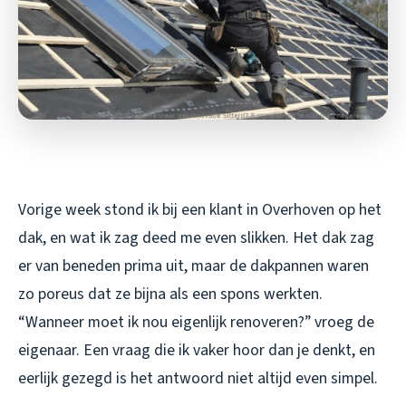
Vorige week stond ik bij een klant in Overhoven op het
dak, en wat ik zag deed me even slikken. Het dak zag
er van beneden prima uit, maar de dakpannen waren
zo poreus dat ze bijna als een spons werkten.
“Wanneer moet ik nou eigenlijk renoveren?” vroeg de
eigenaar. Een vraag die ik vaker hoor dan je denkt, en
eerlijk gezegd is het antwoord niet altijd even simpel.