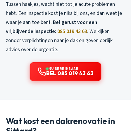
Tussen haakjes, wacht niet tot je acute problemen
hebt. Een inspectie kost je niks bij ons, en dan weet je
waar je aan toe bent.
Bel gerust voor een
vrijblijvende inspectie:
085 019 43 63
. We kijken
zonder verplichtingen naar je dak en geven eerlijk
advies over de urgentie.
NU BEREIKBAAR
BEL 085 019 43 63
Wat kost een dakrenovatie in
Sittard?