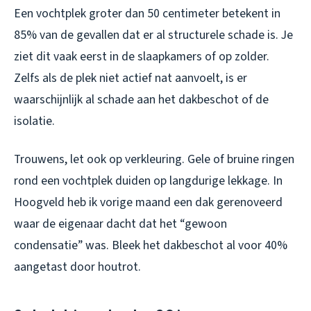
Een vochtplek groter dan 50 centimeter betekent in
85% van de gevallen dat er al structurele schade is. Je
ziet dit vaak eerst in de slaapkamers of op zolder.
Zelfs als de plek niet actief nat aanvoelt, is er
waarschijnlijk al schade aan het dakbeschot of de
isolatie.
Trouwens, let ook op verkleuring. Gele of bruine ringen
rond een vochtplek duiden op langdurige lekkage. In
Hoogveld heb ik vorige maand een dak gerenoveerd
waar de eigenaar dacht dat het “gewoon
condensatie” was. Bleek het dakbeschot al voor 40%
aangetast door houtrot.