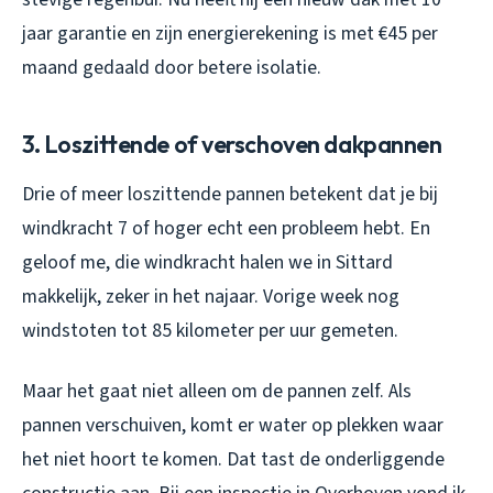
jaar garantie en zijn energierekening is met €45 per
maand gedaald door betere isolatie.
3. Loszittende of verschoven dakpannen
Drie of meer loszittende pannen betekent dat je bij
windkracht 7 of hoger echt een probleem hebt. En
geloof me, die windkracht halen we in Sittard
makkelijk, zeker in het najaar. Vorige week nog
windstoten tot 85 kilometer per uur gemeten.
Maar het gaat niet alleen om de pannen zelf. Als
pannen verschuiven, komt er water op plekken waar
het niet hoort te komen. Dat tast de onderliggende