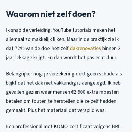
Waarom niet zelf doen?
Ik snap de verleiding. YouTube tutorials maken het
allemaal zo makkelijk lijken. Maar in de praktijk zie ik
dat 72% van de doe-het-zelf
dakrenovaties
binnen 2
jaar lekkage krijgt. En dan wordt het pas echt duur.
Belangrijker nog: je verzekering dekt geen schade als
blijkt dat het dak niet vakkundig is aangelegd. Ik heb
gevallen gezien waar mensen €2.500 extra moesten
betalen om fouten te herstellen die ze zelf hadden
gemaakt. Plus het materiaal dat verspild was.
Een professional met KOMO-certificaat volgens BRL