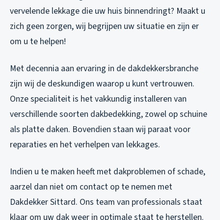
vervelende lekkage die uw huis binnendringt? Maakt u
zich geen zorgen, wij begrijpen uw situatie en zijn er
om u te helpen!
Met decennia aan ervaring in de dakdekkersbranche
zijn wij de deskundigen waarop u kunt vertrouwen.
Onze specialiteit is het vakkundig installeren van
verschillende soorten dakbedekking, zowel op schuine
als platte daken. Bovendien staan wij paraat voor
reparaties en het verhelpen van lekkages.
Indien u te maken heeft met dakproblemen of schade,
aarzel dan niet om contact op te nemen met
Dakdekker Sittard. Ons team van professionals staat
klaar om uw dak weer in optimale staat te herstellen.