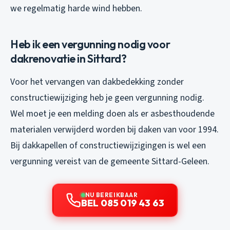
we regelmatig harde wind hebben.
Heb ik een vergunning nodig voor
dakrenovatie in Sittard?
Voor het vervangen van dakbedekking zonder
constructiewijziging heb je geen vergunning nodig.
Wel moet je een melding doen als er asbesthoudende
materialen verwijderd worden bij daken van voor 1994.
Bij dakkapellen of constructiewijzigingen is wel een
vergunning vereist van de gemeente Sittard-Geleen.
NU BEREIKBAAR
BEL 085 019 43 63