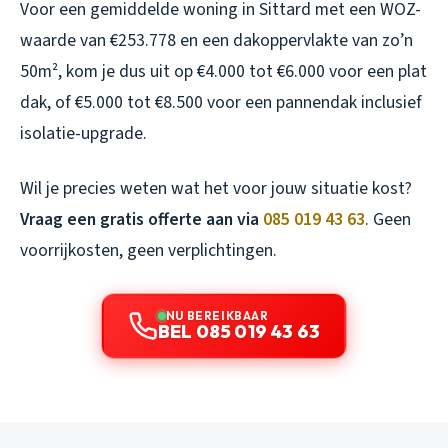
Voor een gemiddelde woning in Sittard met een WOZ-
waarde van €253.778 en een dakoppervlakte van zo’n
50m², kom je dus uit op €4.000 tot €6.000 voor een plat
dak, of €5.000 tot €8.500 voor een pannendak inclusief
isolatie-upgrade.
Wil je precies weten wat het voor jouw situatie kost?
Vraag een gratis offerte aan via
085 019 43 63
. Geen
voorrijkosten, geen verplichtingen.
NU BEREIKBAAR
BEL 085 019 43 63