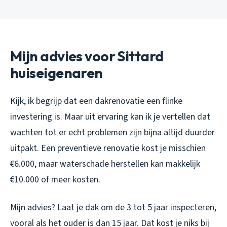
Mijn advies voor Sittard
huiseigenaren
Kijk, ik begrijp dat een dakrenovatie een flinke
investering is. Maar uit ervaring kan ik je vertellen dat
wachten tot er echt problemen zijn bijna altijd duurder
uitpakt. Een preventieve renovatie kost je misschien
€6.000, maar waterschade herstellen kan makkelijk
€10.000 of meer kosten.
Mijn advies? Laat je dak om de 3 tot 5 jaar inspecteren,
vooral als het ouder is dan 15 jaar. Dat kost je niks bij