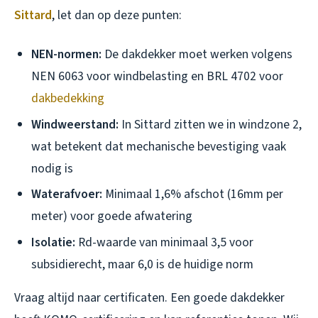
Sittard
, let dan op deze punten:
NEN-normen:
De dakdekker moet werken volgens
NEN 6063 voor windbelasting en BRL 4702 voor
dakbedekking
Windweerstand:
In Sittard zitten we in windzone 2,
wat betekent dat mechanische bevestiging vaak
nodig is
Waterafvoer:
Minimaal 1,6% afschot (16mm per
meter) voor goede afwatering
Isolatie:
Rd-waarde van minimaal 3,5 voor
subsidierecht, maar 6,0 is de huidige norm
Vraag altijd naar certificaten. Een goede dakdekker