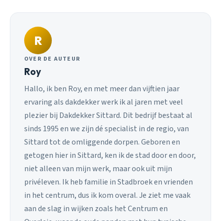
R
OVER DE AUTEUR
Roy
Hallo, ik ben Roy, en met meer dan vijftien jaar
ervaring als dakdekker werk ik al jaren met veel
plezier bij Dakdekker Sittard. Dit bedrijf bestaat al
sinds 1995 en we zijn dé specialist in de regio, van
Sittard tot de omliggende dorpen. Geboren en
getogen hier in Sittard, ken ik de stad door en door,
niet alleen van mijn werk, maar ook uit mijn
privéleven. Ik heb familie in Stadbroek en vrienden
in het centrum, dus ik kom overal. Je ziet me vaak
aan de slag in wijken zoals het Centrum en