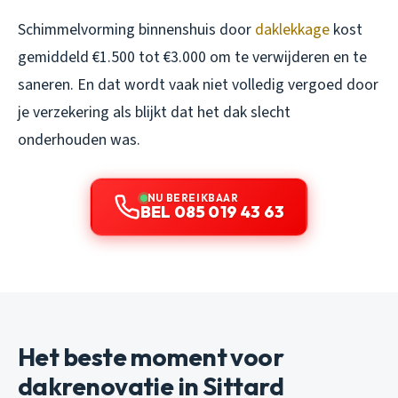
Schimmelvorming binnenshuis door
daklekkage
kost
gemiddeld €1.500 tot €3.000 om te verwijderen en te
saneren. En dat wordt vaak niet volledig vergoed door
je verzekering als blijkt dat het dak slecht
onderhouden was.
NU BEREIKBAAR
BEL 085 019 43 63
Het beste moment voor
dakrenovatie in Sittard