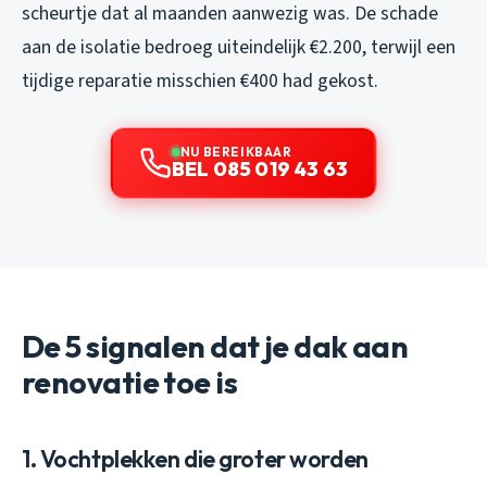
scheurtje dat al maanden aanwezig was. De schade
aan de isolatie bedroeg uiteindelijk €2.200, terwijl een
tijdige reparatie misschien €400 had gekost.
NU BEREIKBAAR
BEL 085 019 43 63
De 5 signalen dat je dak aan
renovatie toe is
1. Vochtplekken die groter worden