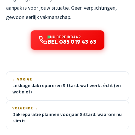
aanpak is voor jouw situatie. Geen verplichtingen,
gewoon eerlijk vakmanschap.
NU BEREIKBAAR
BEL 085 019 43 63
← VORIGE
Lekkage dak repareren Sittard: wat werkt écht (en
wat niet)
VOLGENDE →
Dakreparatie plannen voorjaar Sittard: waarom nu
slim is