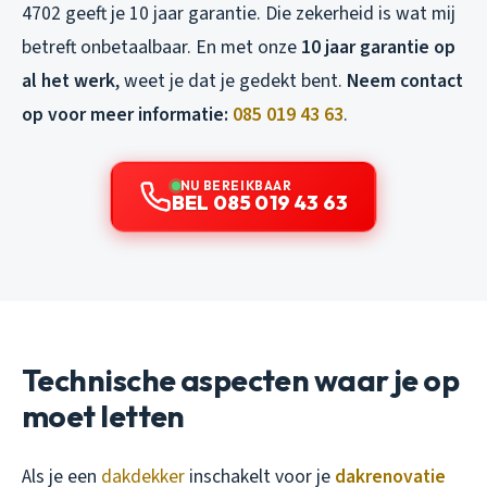
4702 geeft je 10 jaar garantie. Die zekerheid is wat mij
betreft onbetaalbaar. En met onze
10 jaar garantie op
al het werk
, weet je dat je gedekt bent.
Neem contact
op voor meer informatie:
085 019 43 63
.
NU BEREIKBAAR
BEL 085 019 43 63
Technische aspecten waar je op
moet letten
Als je een
dakdekker
inschakelt voor je
dakrenovatie